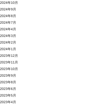
2024年10月
2024年9月
2024年8月
2024年7月
2024年4月
2024年3月
2024年2月
2024年1月
2023年12月
2023年11月
2023年10月
2023年9月
2023年8月
2023年6月
2023年5月
2023年4月