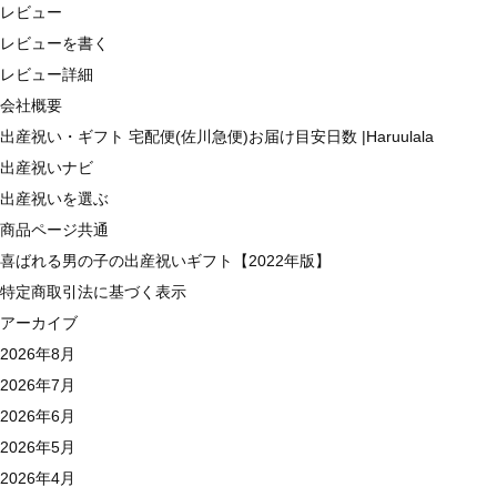
レビュー
レビューを書く
レビュー詳細
会社概要
出産祝い・ギフト 宅配便(佐川急便)お届け目安日数 |Haruulala
出産祝いナビ
出産祝いを選ぶ
商品ページ共通
喜ばれる男の子の出産祝いギフト【2022年版】
特定商取引法に基づく表示
アーカイブ
2026年8月
2026年7月
2026年6月
2026年5月
2026年4月