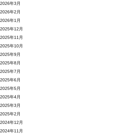
2026年3月
2026年2月
2026年1月
2025年12月
2025年11月
2025年10月
2025年9月
2025年8月
2025年7月
2025年6月
2025年5月
2025年4月
2025年3月
2025年2月
2024年12月
2024年11月