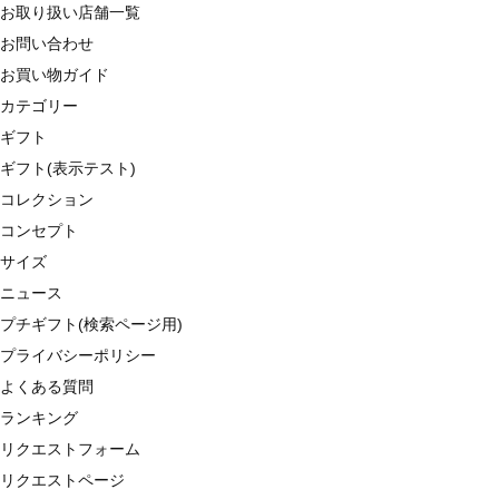
お取り扱い店舗一覧
お問い合わせ
お買い物ガイド
カテゴリー
ギフト
ギフト(表示テスト)
コレクション
コンセプト
サイズ
ニュース
プチギフト(検索ページ用)
プライバシーポリシー
よくある質問
ランキング
リクエストフォーム
リクエストページ