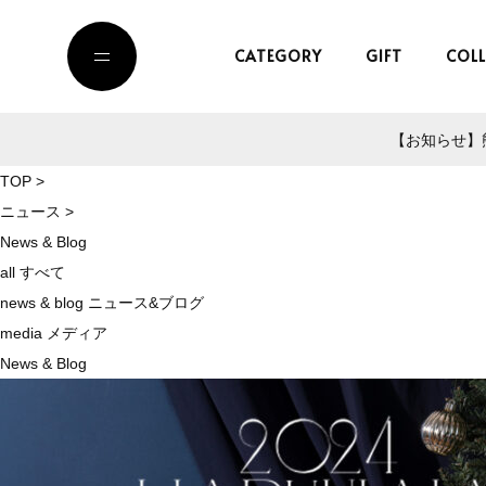
CATEGORY
GIFT
COL
【お知らせ】熊
TOP
>
ニュース
>
News & Blog
all
すべて
news & blog
ニュース&ブログ
media
メディア
News & Blog