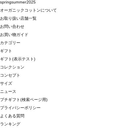
springsummer2025
オーガニックコットンについて
お取り扱い店舗一覧
お問い合わせ
お買い物ガイド
カテゴリー
ギフト
ギフト(表示テスト)
コレクション
コンセプト
サイズ
ニュース
プチギフト(検索ページ用)
プライバシーポリシー
よくある質問
ランキング