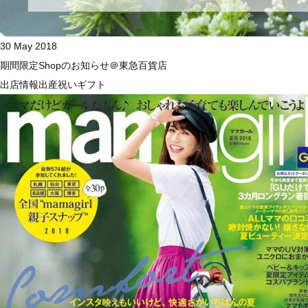
30 May 2018
期間限定Shopのお知らせ＠東急百貨店
出店情報
出産祝い
ギフト