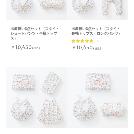
出産祝い3点セット（スタイ・
出産祝い3点セット（スタイ・
ショートパンツ・半袖トップ
長袖トップス・ロングパンツ）
ス）
5
￥10,450
￥10,450
(税込)
(税込)