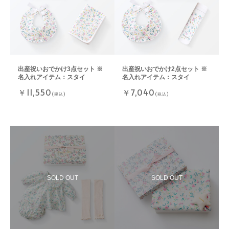
出産祝いおでかけ3点セット ※
出産祝いおでかけ2点セット ※
名入れアイテム：スタイ
名入れアイテム：スタイ
￥11,550
￥7,040
(税込)
(税込)