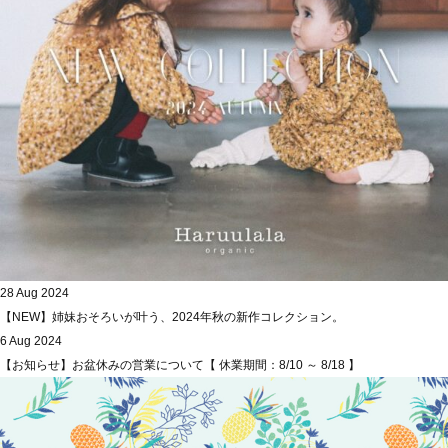
28 Aug 2024
【NEW】姉妹おそろいが叶う、2024年秋の新作コレクション。
6 Aug 2024
【お知らせ】お盆休みの営業について【 休業期間：8/10 ～ 8/18 】