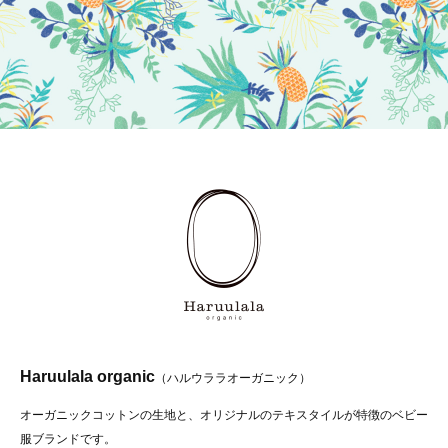
Haruulala organic
（ハルウララオーガニック）
オーガニックコットンの生地と、オリジナルのテキスタイルが特徴のベビー
服ブランドです。