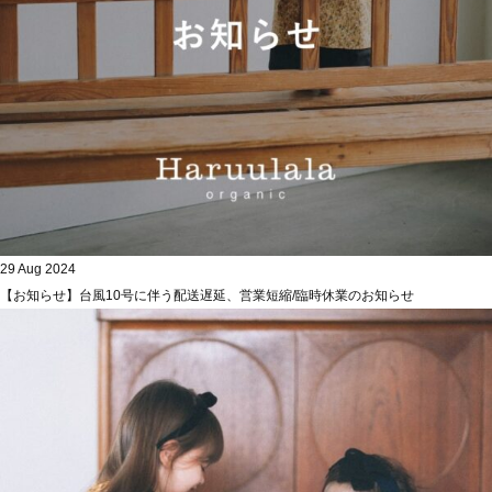
29 Aug 2024
【お知らせ】台風10号に伴う配送遅延、営業短縮/臨時休業のお知らせ