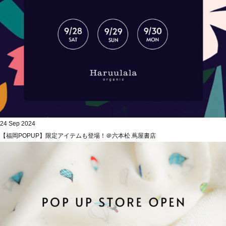
24 Sep 2024
【福岡POPUP】限定アイテムも登場！＠六本松 蔦屋書店