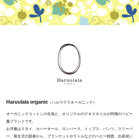
Haruulala organic
（ハルウララオーガニック）
オーガニックコットンの生地と、オリジナルのテキスタイルが特徴のベビー
服ブランドです。
お洋服はスタイ、カバーオール、ロンパース、トップス、パンツ、スリーパ
ー、新生児の肌着から、ブランケットやラトルなどのベビー雑貨、出産祝い