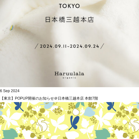
6 Sep 2024
【東京】POPUP開催のお知らせ＠日本橋三越本店 本館7階