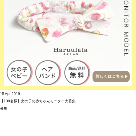
15 Apr 2019
【100名様】女の子の赤ちゃんモニター大募集
募集