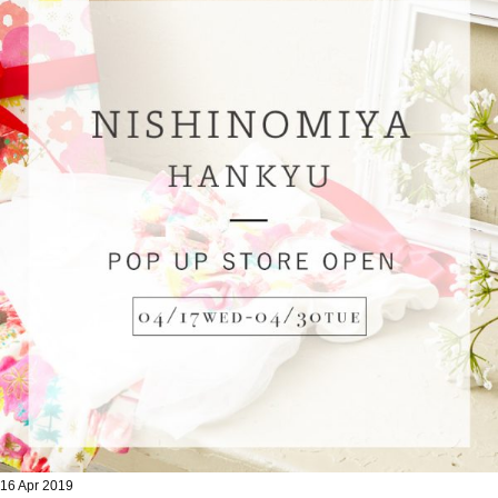
16 Apr 2019