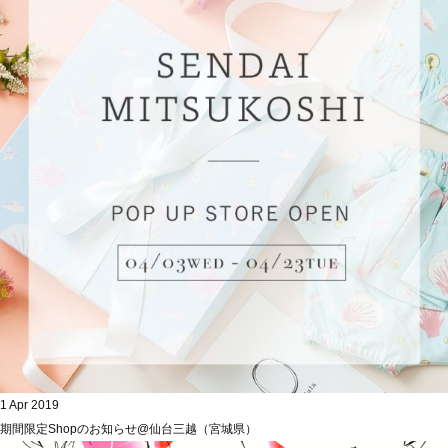
1 Apr 2019
期間限定Shopのお知らせ@仙台三越（宮城県）