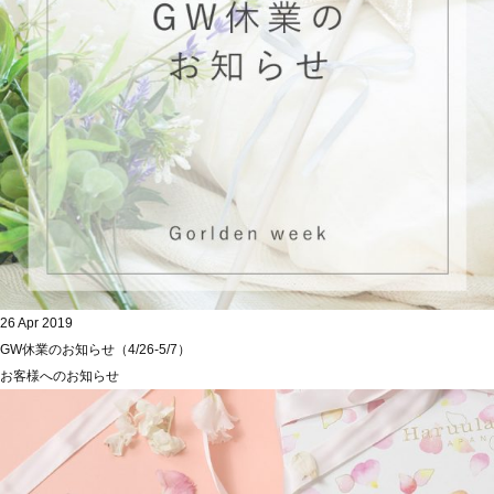
26 Apr 2019
GW休業のお知らせ（4/26-5/7）
お客様へのお知らせ