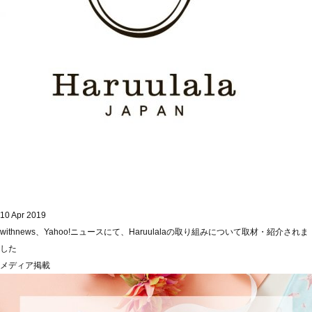
10 Apr 2019
withnews、Yahoo!ニュースにて、Haruulalaの取り組みについて取材・紹介されま
した
メディア掲載