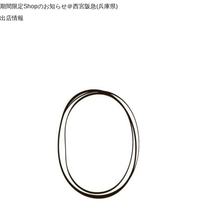
期間限定Shopのお知らせ＠西宮阪急(兵庫県)
出店情報