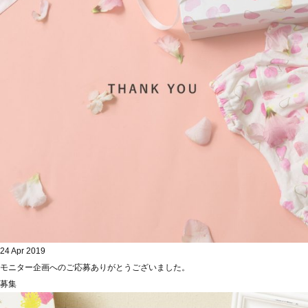
24 Apr 2019
モニター企画へのご応募ありがとうございました。
募集