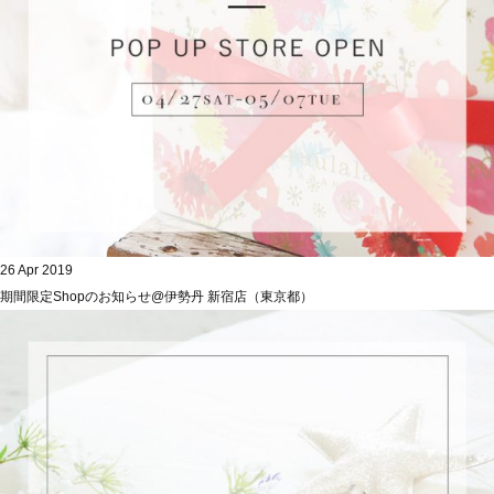
26 Apr 2019
期間限定Shopのお知らせ@伊勢丹 新宿店（東京都）