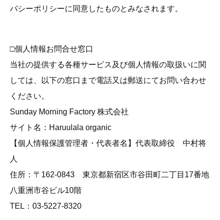
バシーポリシーに同意したものとみなされます。
□個人情報お問合せ窓口
当社の提供する各種サービス及び個人情報の取扱いに関
しては、以下の窓口まで電話又は郵送にてお問い合わせ
ください。
Sunday Morning Factory 株式会社
サイト名：Haruulala organic
【個人情報保護管理者・代表者名】代表取締役 中村将
人
住所：〒162-0843 東京都新宿区市谷田町二丁目17番地
八重洲市谷ビル10階
TEL：03-5227-8320