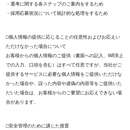
・選考に関する各ステップのご案内をするため
・採用応募状況について統計的な処理をするため
□個人情報の提供に応じることの任意性およびお応えい
ただけなかった場合について
お客様からの個人情報のご提供（書面への記入、WEB上
での入力、口頭を含む）はすべて任意ですが、当社がご
提供するサービスに必要な個人情報をご提供いただけな
かった場合や、誤った内容や虚偽の内容等をご提供いた
だいた場合は、お客様からのご要望にお応えできない場
合があります。
□安全管理のために講じた措置