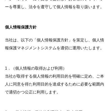
ーを尊重し、法令を遵守して個人情報を取り扱います。
個人情報保護方針
当社は、以下の「個人情報保護方針」を策定し、個人情
報保護マネジメントシステムを適切に運用いたします。
1．（個人情報の取得および利用）
当社が取得する個人情報の利用目的を明確に定め、ご本
人に同意を得た利用目的を達成するために必要な範囲内
で適切かつ公正に利用します。