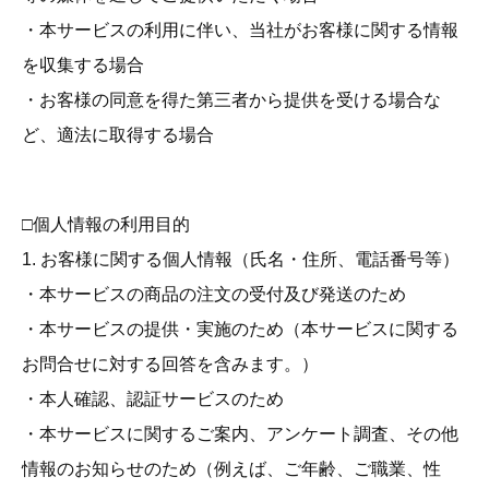
・本サービスの利用に伴い、当社がお客様に関する情報
を収集する場合
・お客様の同意を得た第三者から提供を受ける場合な
ど、適法に取得する場合
□個人情報の利用目的
1. お客様に関する個人情報（氏名・住所、電話番号等）
・本サービスの商品の注文の受付及び発送のため
・本サービスの提供・実施のため（本サービスに関する
お問合せに対する回答を含みます。）
・本人確認、認証サービスのため
・本サービスに関するご案内、アンケート調査、その他
情報のお知らせのため（例えば、ご年齢、ご職業、性