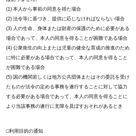
(1) 本人から事前の同意を得た場合
(2) 法令等に基づき、提供に応じなければならない場合
(3) 人の生命、身体または財産の保護のために必要がある
場合であって、本人の同意を得ることが困難である場合
(4) 公衆衛生の向上または児童の健全な育成の推進のため
に特に必要がある場合であって、本人の同意を得ること
が困難である場合
(5) 国の機関若しくは地方公共団体またはその委託を受け
たものが法令の定める事務を遂行することに対して協力
する必要がある場合であって、本人の同意を得ることに
より当該事務の遂行に支障を及ぼすおそれがあるとき
□利用目的の通知