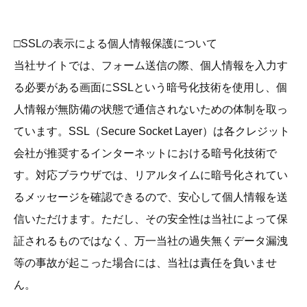
□SSLの表示による個人情報保護について
当社サイトでは、フォーム送信の際、個人情報を入力す
る必要がある画面にSSLという暗号化技術を使用し、個
人情報が無防備の状態で通信されないための体制を取っ
ています。SSL（Secure Socket Layer）は各クレジット
会社が推奨するインターネットにおける暗号化技術で
す。対応ブラウザでは、リアルタイムに暗号化されてい
るメッセージを確認できるので、安心して個人情報を送
信いただけます。ただし、その安全性は当社によって保
証されるものではなく、万一当社の過失無くデータ漏洩
等の事故が起こった場合には、当社は責任を負いませ
ん。