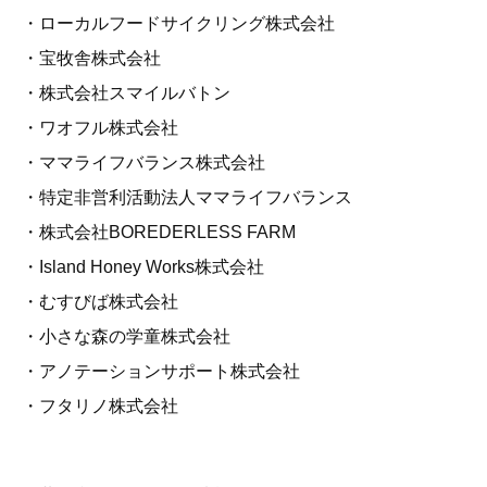
・ローカルフードサイクリング株式会社
・宝牧舎株式会社
・株式会社スマイルバトン
・ワオフル株式会社
・ママライフバランス株式会社
・特定非営利活動法人ママライフバランス
・株式会社BOREDERLESS FARM
・Island Honey Works株式会社
・むすびば株式会社
・小さな森の学童株式会社
・アノテーションサポート株式会社
・フタリノ株式会社