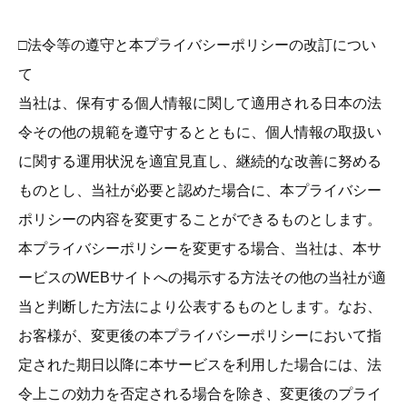
□法令等の遵守と本プライバシーポリシーの改訂につい
て
当社は、保有する個人情報に関して適用される日本の法
令その他の規範を遵守するとともに、個人情報の取扱い
に関する運用状況を適宜見直し、継続的な改善に努める
ものとし、当社が必要と認めた場合に、本プライバシー
ポリシーの内容を変更することができるものとします。
本プライバシーポリシーを変更する場合、当社は、本サ
ービスのWEBサイトへの掲示する方法その他の当社が適
当と判断した方法により公表するものとします。なお、
お客様が、変更後の本プライバシーポリシーにおいて指
定された期日以降に本サービスを利用した場合には、法
令上この効力を否定される場合を除き、変更後のプライ