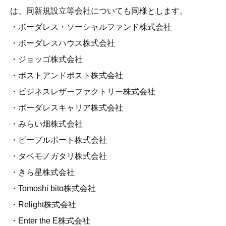
は、同新規設立等会社についても同様とします。
・ボーダレス・ソーシャルファンド株式会社
・ボーダレスハウス株式会社
・ジョッゴ株式会社
・ポストアンドポスト株式会社
・ビジネスレザーファクトリー株式会社
・ボーダレスキャリア株式会社
・みらい畑株式会社
・ピープルポート株式会社
・タベモノガタリ株式会社
・きら星株式会社
・Tomoshi bito株式会社
・Relight株式会社
・Enter the E株式会社