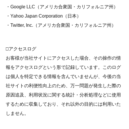
・Google LLC（アメリカ合衆国・カリフォルニア州）
・Yahoo Japan Corporation（日本）
・Twitter, Inc.（アメリカ合衆国・カリフォルニア州）
□アクセスログ
お客様が当社サイトにアクセスした場合、その操作の情
報をアクセスログという形で記録しています。このログ
は個人を特定できる情報を含んでいませんが、今後の当
社サイトの利便性向上のため、万一問題が発生した際の
原因追及、利用状況に関する統計・分析処理などに使用
するために収集しており、それ以外の目的には利用いた
しません。