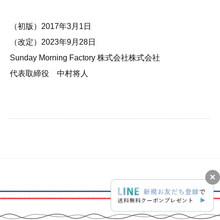
（初版）2017年3月1日
（改定）2023年9月28日
Sunday Morning Factory 株式会社株式会社
代表取締役 中村将人
×