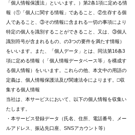
「個人情報保護法」といいます。）第2条1項に定める情
報（①「個人に関する情報」であること、②生存する個
人であること、③その情報に含まれる一切の事項により
特定の個人を識別することができること、又は、③個人
識別符号が含まれるもの、の3つの要件を満たす情報）
をいいます。また、「個人データ」とは、同法第16条3
項に定める情報（「個人情報データベース等」を構成す
る個人情報）をいいます。これらの他、本文中の用語の
定義は、個人情報保護法及び関連法令によります。□収
集する個人情報
当社は、本サービスにおいて、以下の個人情報を収集い
たします。
・本サービス登録データ（氏名、住所、電話番号、メー
ルアドレス、振込先口座、SNSアカウント等）