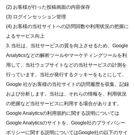
(2) お客様が行った投稿画面の内容保存
(3) ログインセッション管理
(4) お客様の当社サイトへの訪問回数や利用状況の把握に
よるサービス向上
3. 当社は、当社サービスの質を向上させるため、Google
Analyticsなどの解析ツールやマーケティングツールを利
用して、当社ウェブサイトなどの当社サービスの計測を
行っています。当社が発行するクッキーをもとにして、
Google 社がお客様の当社サイトの訪問履歴を収集、記録
および分析します。当社は、それらの情報を、利用状況
の把握など当社サービスに利用する場合があります。
Google Analyticsの利用規約に関する説明については
Google Analyticsのサイトを、Google社のプライバシー
ポリシーに関する説明についてはGoogle社の以下のサイ