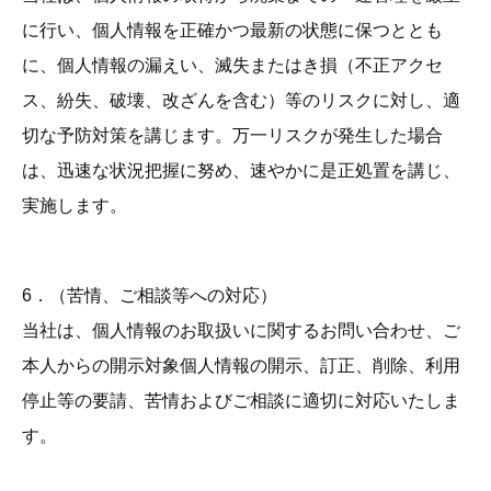
に行い、個人情報を正確かつ最新の状態に保つととも
に、個人情報の漏えい、滅失またはき損（不正アクセ
ス、紛失、破壊、改ざんを含む）等のリスクに対し、適
切な予防対策を講じます。万一リスクが発生した場合
は、迅速な状況把握に努め、速やかに是正処置を講じ、
実施します。
6．（苦情、ご相談等への対応）
当社は、個人情報のお取扱いに関するお問い合わせ、ご
本人からの開示対象個人情報の開示、訂正、削除、利用
停止等の要請、苦情およびご相談に適切に対応いたしま
す。