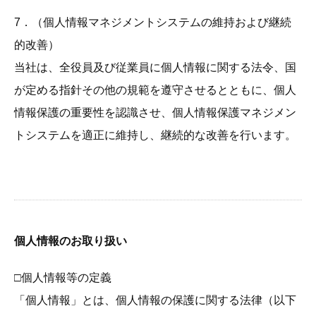
7．（個人情報マネジメントシステムの維持および継続
的改善）
当社は、全役員及び従業員に個人情報に関する法令、国
が定める指針その他の規範を遵守させるとともに、個人
情報保護の重要性を認識させ、個人情報保護マネジメン
トシステムを適正に維持し、継続的な改善を行います。
個人情報のお取り扱い
□個人情報等の定義
「個人情報」とは、個人情報の保護に関する法律（以下