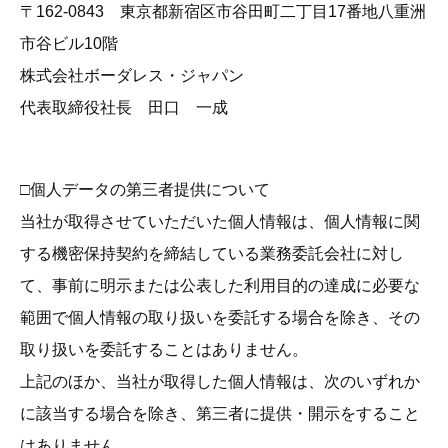
〒162-0843 東京都新宿区市谷田町二丁目17番地八重洲
市谷ビル10階
株式会社ボーダレス・ジャパン
代表取締役社長 田口 一成
□個人データの第三者提供について
当社が取得させていただいた個人情報は、個人情報に関
する機密保持契約を締結している業務委託会社に対し
て、事前に明示または公表した利用目的の達成に必要な
範囲で個人情報の取り扱いを委託する場合を除き、その
取り扱いを委託することはありません。
上記のほか、当社が取得した個人情報は、次のいずれか
に該当する場合を除き、第三者に提供・開示をすること
はありません。