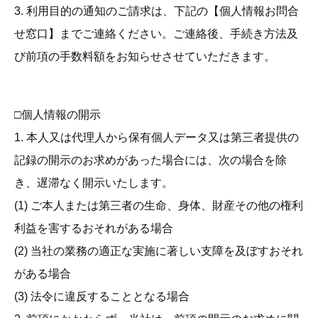
3. 利用目的の通知のご請求は、下記の【個人情報お問合
せ窓口】までご連絡ください。ご連絡後、手続き方法及
び前項の手数料額をお知らせさせていただきます。
□個人情報の開示
1. 本人又は代理人から保有個人データ又は第三者提供の
記録の開示のお求めがあった場合には、次の場合を除
き、遅滞なく開示いたします。
(1) ご本人または第三者の生命、身体、財産その他の権利
利益を害するおそれがある場合
(2) 当社の業務の適正な実施に著しい支障を及ぼすおそれ
がある場合
(3) 法令に違反することとなる場合