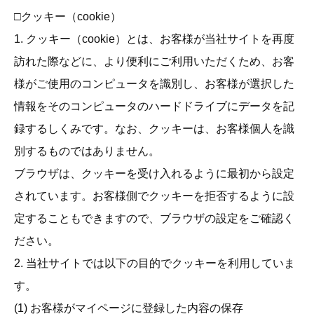
□クッキー（cookie）
1. クッキー（cookie）とは、お客様が当社サイトを再度
訪れた際などに、より便利にご利用いただくため、お客
様がご使用のコンピュータを識別し、お客様が選択した
情報をそのコンピュータのハードドライブにデータを記
録するしくみです。なお、クッキーは、お客様個人を識
別するものではありません。
ブラウザは、クッキーを受け入れるように最初から設定
されています。お客様側でクッキーを拒否するように設
定することもできますので、ブラウザの設定をご確認く
ださい。
2. 当社サイトでは以下の目的でクッキーを利用していま
す。
(1) お客様がマイページに登録した内容の保存