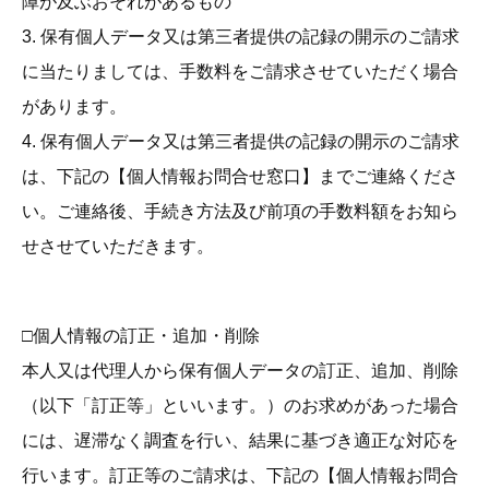
障が及ぶおそれがあるもの
3. 保有個人データ又は第三者提供の記録の開示のご請求
に当たりましては、手数料をご請求させていただく場合
があります。
4. 保有個人データ又は第三者提供の記録の開示のご請求
は、下記の【個人情報お問合せ窓口】までご連絡くださ
い。ご連絡後、手続き方法及び前項の手数料額をお知ら
せさせていただきます。
□個人情報の訂正・追加・削除
本人又は代理人から保有個人データの訂正、追加、削除
（以下「訂正等」といいます。）のお求めがあった場合
には、遅滞なく調査を行い、結果に基づき適正な対応を
行います。訂正等のご請求は、下記の【個人情報お問合