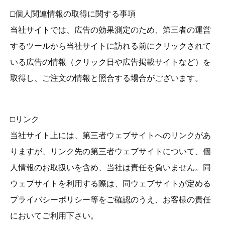
□個人関連情報の取得に関する事項
当社サイトでは、広告の効果測定のため、第三者の運営
するツールから当社サイトに訪れる前にクリックされて
いる広告の情報（クリック日や広告掲載サイトなど）を
取得し、ご注文の情報と照合する場合がございます。
□リンク
当社サイト上には、第三者ウェブサイトへのリンクがあ
りますが、リンク先の第三者ウェブサイトについて、個
人情報のお取扱いを含め、当社は責任を負いません。同
ウェブサイトを利用する際は、同ウェブサイトが定める
プライバシーポリシー等をご確認のうえ、お客様の責任
においてご利用下さい。