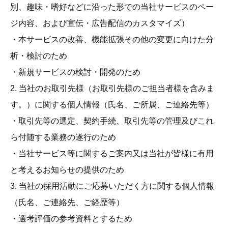
別、趣味・嗜好などに沿った形での当社サービスのペー
ジ内容、および宣伝・広告配信のカスタマイズ）
・本サービスの改善、機能拡張その他の変更に向けた分
析・検討のため
・新規サービスの検討・開発のため
2. 当社のお取引先様（お取引先様のご担当者様を含みま
す。）に関する個人情報（氏名、ご所属、ご連絡先等）
・取引先等の選定、契約手続、取引先等の管理及びこれ
ら付随する業務の遂行のため
・当社サービス等に関するご案内又は当社が皆様に有用
と考えるお知らせの提供のため
3. 当社の採用活動にご応募いただく方に関する個人情報
（氏名、ご連絡先、ご経歴等）
・選考評価の参考資料とするため