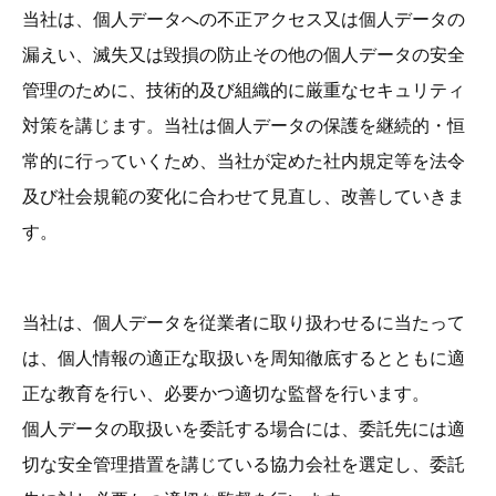
当社は、個人データへの不正アクセス又は個人データの
漏えい、滅失又は毀損の防止その他の個人データの安全
管理のために、技術的及び組織的に厳重なセキュリティ
対策を講じます。当社は個人データの保護を継続的・恒
常的に行っていくため、当社が定めた社内規定等を法令
及び社会規範の変化に合わせて見直し、改善していきま
す。
当社は、個人データを従業者に取り扱わせるに当たって
は、個人情報の適正な取扱いを周知徹底するとともに適
正な教育を行い、必要かつ適切な監督を行います。
個人データの取扱いを委託する場合には、委託先には適
切な安全管理措置を講じている協力会社を選定し、委託