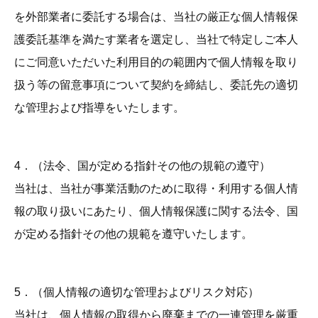
を外部業者に委託する場合は、当社の厳正な個人情報保
護委託基準を満たす業者を選定し、当社で特定しご本人
にご同意いただいた利用目的の範囲内で個人情報を取り
扱う等の留意事項について契約を締結し、委託先の適切
な管理および指導をいたします。
4．（法令、国が定める指針その他の規範の遵守）
当社は、当社が事業活動のために取得・利用する個人情
報の取り扱いにあたり、個人情報保護に関する法令、国
が定める指針その他の規範を遵守いたします。
5．（個人情報の適切な管理およびリスク対応）
当社は、個人情報の取得から廃棄までの一連管理を厳重