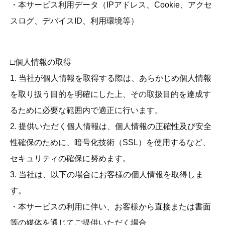
・本サービス利用データ（IPアドレス、Cookie、アクセ
スログ、デバイスID、利用環境等）
□個人情報の取得
1. 当社が個人情報を取得する際は、あらかじめ個人情報
を取り扱う目的を明確にした上、その取扱目的を達成す
るために必要な範囲内で適正に行います。
2. 提供いただく個人情報は、個人情報の正確性及び安全
性確保のために、暗号化技術（SSL）を使用するなど、
セキュリティの確保に努めます。
3. 当社は、以下の場合にお客様の個人情報を取得しま
す。
・本サービスの利用に伴い、お客様から直接または書面
等の媒体を通じてご提供いただく場合