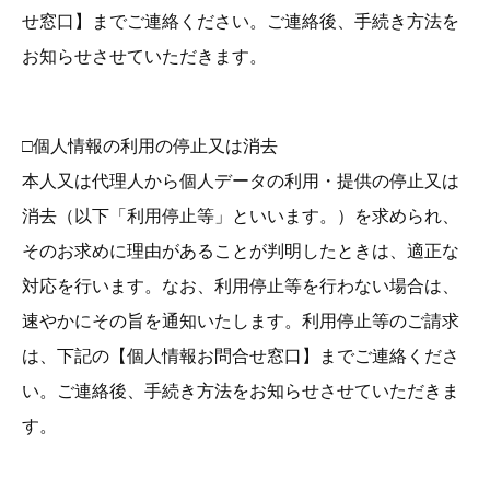
せ窓口】までご連絡ください。ご連絡後、手続き方法を
お知らせさせていただきます。
□個人情報の利用の停止又は消去
本人又は代理人から個人データの利用・提供の停止又は
消去（以下「利用停止等」といいます。）を求められ、
そのお求めに理由があることが判明したときは、適正な
対応を行います。なお、利用停止等を行わない場合は、
速やかにその旨を通知いたします。利用停止等のご請求
は、下記の【個人情報お問合せ窓口】までご連絡くださ
い。ご連絡後、手続き方法をお知らせさせていただきま
す。