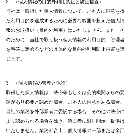
2．（個人情報の目的外利用禁止と防止措置）
当社は、取得した個人情報について、ご本人に同意を得
た利用目的を達成するために必要な範囲を超えた個人情
報のお取扱い（目的外利用）はいたしません。また、そ
のために、当社で取り扱う個人情報の利用目的、管理者
を明確に定めるなどの具体的な目的外利用防止措置を講
じます。
3．（個人情報の管理と保護）
取得した個人情報は、法令等もしくは公的機関からの要
請があり必要と認めた場合、ご本人の同意がある場合、
当社の業務を外部業者に委託する場合、その他の法令に
より認められる場合を除き、第三者に対し開示・提供は
いたしません。業務都合上、個人情報の一部または全部