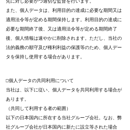
先に対し必要かつ適切な監督を行います。
また、個人データは、利用目的の達成に必要な期間又は
適用法令等が定める期間保持します。利用目的の達成に
必要な期間終了後、又は適用法令等が定める期間終了
後、個人情報は速やかに削除されます。ただし、当社の
法的義務の順守及び権利利益の保護等のため、個人デー
タを保持し使用する場合があります。
□個人データの共同利用について
当社は、以下に従い、個人データを共同利用する場合が
あります。
（共同して利用する者の範囲）
以下の日本国内に所在する当社グループ会社。なお、弊
社グループ会社が日本国内に新たに設立等された場合