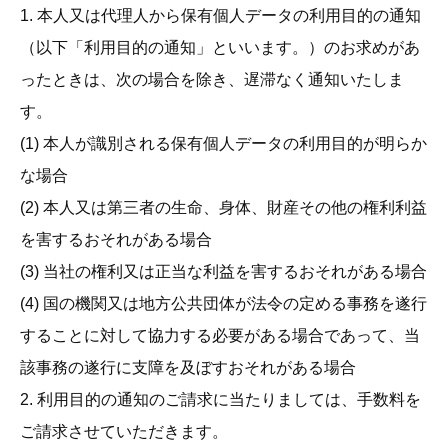
1. 本人又は代理人から保有個人データの利用目的の通知
（以下「利用目的の通知」といいます。）のお求めがあ
ったときは、次の場合を除き、遅滞なく通知いたしま
す。
(1) 本人が識別される保有個人データの利用目的が明らか
な場合
(2) 本人又は第三者の生命、身体、財産その他の権利利益
を害するおそれがある場合
(3) 当社の権利又は正当な利益を害するおそれがある場合
(4) 国の機関又は地方公共団体が法令の定める事務を遂行
することに対して協力する必要がある場合であって、当
該事務の遂行に支障を及ぼすおそれがある場合
2. 利用目的の通知のご請求に当たりましては、手数料を
ご請求させていただきます。