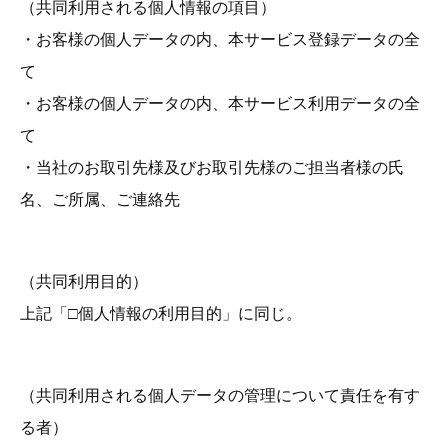
（共同利用される個人情報の項目）
・お客様の個人データの内、本サービス登録データの全
て
・お客様の個人データの内、本サービス利用データの全
て
・当社のお取引先様及びお取引先様のご担当者様の氏
名、ご所属、ご連絡先
（共同利用目的）
上記「□個人情報の利用目的」に同じ。
（共同利用される個人データの管理について責任を有す
る者）