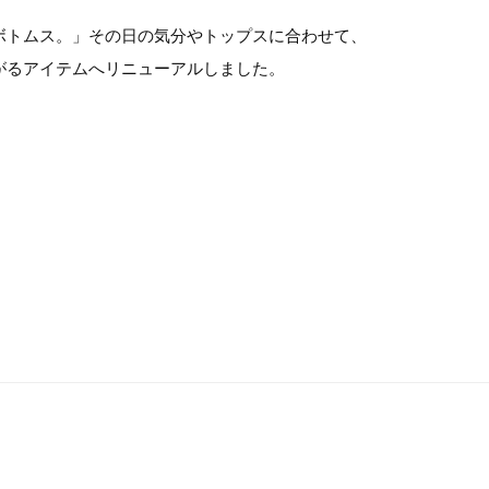
ボトムス。」その日の気分やトップスに合わせて、
がるアイテムへリニューアルしました。