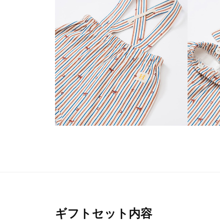
ギフトセット内容