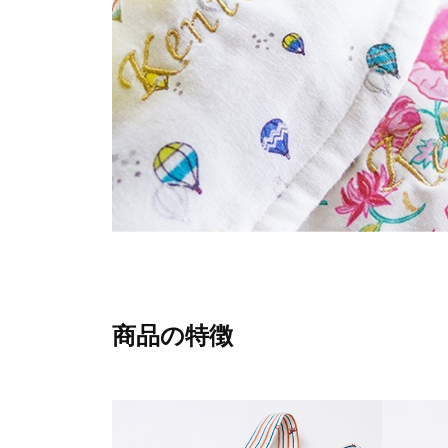
商品の特徴