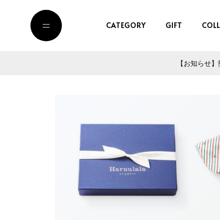
CATEGORY
GIFT
COL
【お知らせ】熊