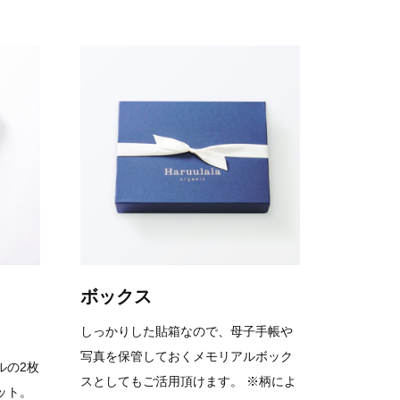
ボックス
しっかりした貼箱なので、母子手帳や
写真を保管しておくメモリアルボック
ルの2枚
スとしてもご活用頂けます。 ※柄によ
ット。