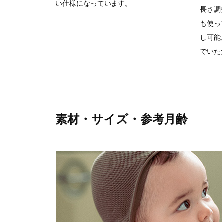
い仕様になっています。
長さ調
も使っ
し可能
でいた
素材・サイズ・参考月齢