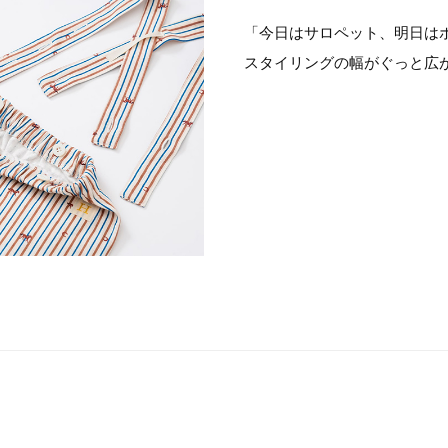
「今日はサロペット、明日は
スタイリングの幅がぐっと広