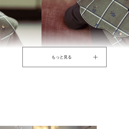
もっと見る