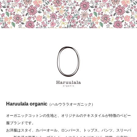
Haruulala organic
（ハルウララオーガニック）
オーガニックコットンの生地と、オリジナルのテキスタイルが特徴のベビー
服ブランドです。
お洋服はスタイ、カバーオール、ロンパース、トップス、パンツ、スリーパ