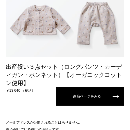
出産祝い３点セット（ロングパンツ・カーデ
ィガン・ボンネット）【オーガニックコット
ン使用】
￥13,640 （税込）
商品ページをみる
メールアドレスが公開されることはありません。
※
が付いている欄は必須項目です