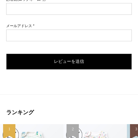
メールアドレス
*
ランキング
1
2
3