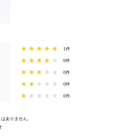
1件
0件
0件
0件
0件
とはありません。
す