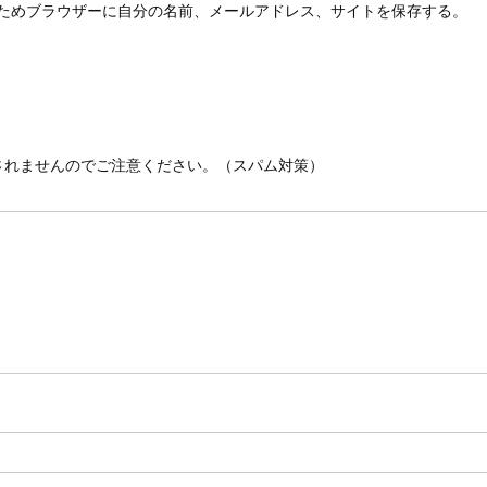
ためブラウザーに自分の名前、メールアドレス、サイトを保存する。
されませんのでご注意ください。（スパム対策）