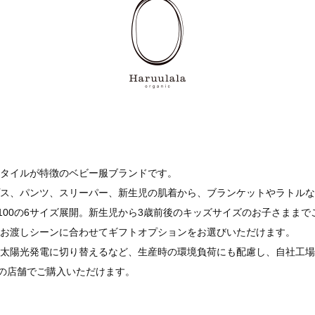
タイルが特徴のベビー服ブランドです。
ス、パンツ、スリーパー、新生児の肌着から、ブランケットやラトルな
90、100の6サイズ展開。新生児から3歳前後のキッズサイズのお子さま
お渡しシーンに合わせてギフトオプションをお選びいただけます。
太陽光発電に切り替えるなど、生産時の環境負荷にも配慮し、自社工場
上の店舗でご購入いただけます。