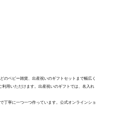
どのベビー雑貨、出産祝いのギフトセットまで幅広く
までご利用いただけます。出産祝いのギフトでは、名入れ
で丁寧に一つ一つ作っています。公式オンラインショ