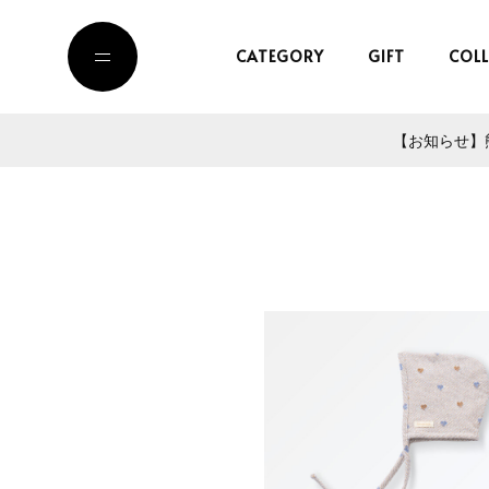
CATEGORY
GIFT
COL
【お知らせ】熊