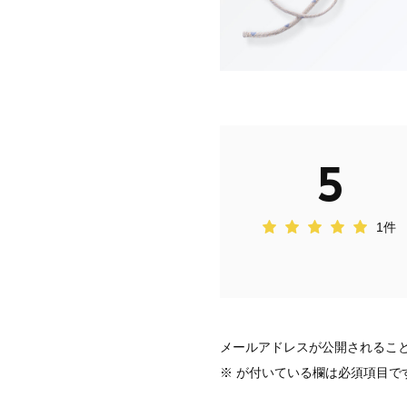
5
1件
メールアドレスが公開されるこ
※
が付いている欄は必須項目で