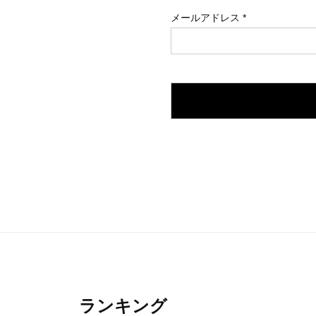
メールアドレス
*
ランキング