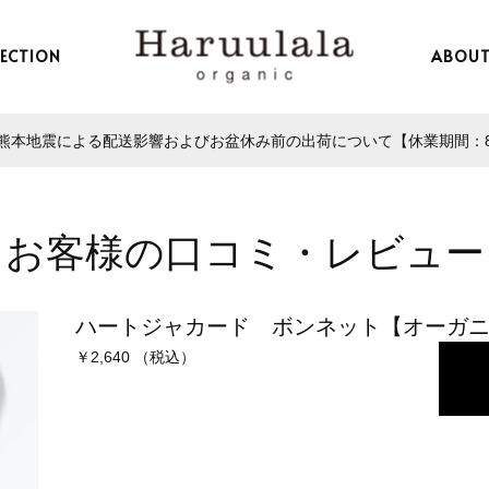
LECTION
ABOU
本地震による配送影響およびお盆休み前の出荷について【休業期間：8/13
お客様の口コミ・レビュー
ハートジャカード ボンネット【オーガ
￥2,640 （税込）