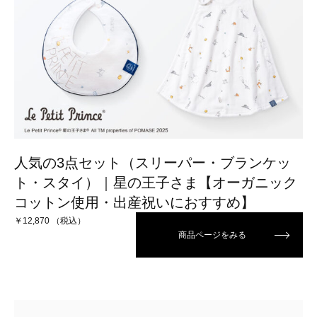
人気の3点セット（スリーパー・ブランケッ
ト・スタイ）｜星の王子さま【オーガニック
コットン使用・出産祝いにおすすめ】
￥12,870 （税込）
商品ページをみる