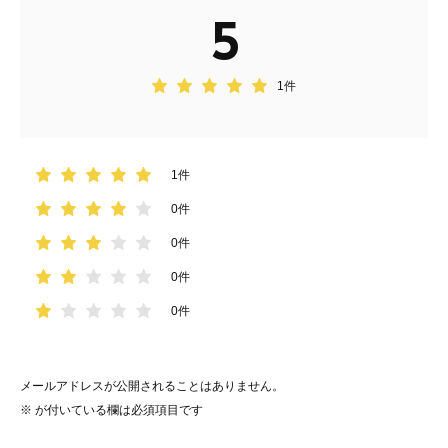
5
1件
1件
0件
0件
0件
0件
メールアドレスが公開されることはありません。
※
が付いている欄は必須項目です