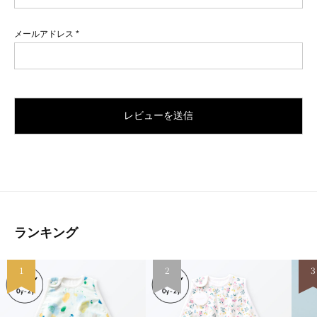
メールアドレス
*
ランキング
1
2
3