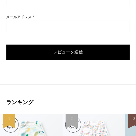
メールアドレス
*
ランキング
1
2
3