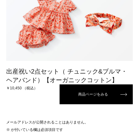
出産祝い2点セット（ チュニック&ブルマ・
ヘアバンド）【オーガニックコットン】
￥10,450 （税込）
商品ページをみる
メールアドレスが公開されることはありません。
※
が付いている欄は必須項目です