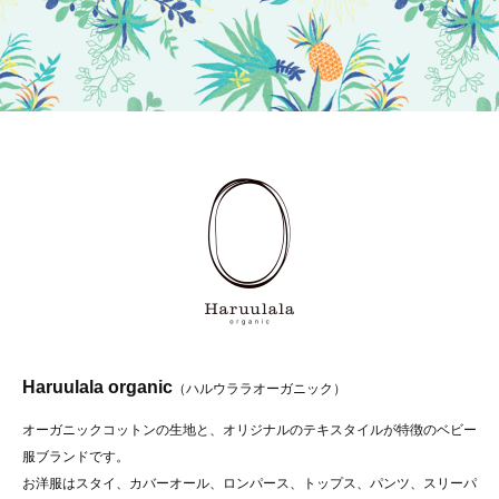
Haruulala organic
（ハルウララオーガニック）
オーガニックコットンの生地と、オリジナルのテキスタイルが特徴のベビー
服ブランドです。
お洋服はスタイ、カバーオール、ロンパース、トップス、パンツ、スリーパ