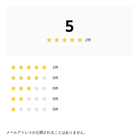
5
2件
2件
0件
0件
0件
0件
メールアドレスが公開されることはありません。