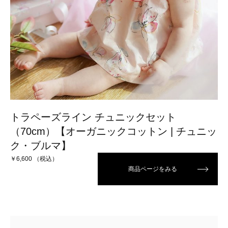
トラペーズライン チュニックセット
（70cm）【オーガニックコットン | チュニッ
ク・ブルマ】
￥6,600 （税込）
商品ページをみる