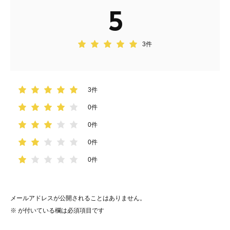
5
3件
3件
0件
0件
0件
0件
メールアドレスが公開されることはありません。
※
が付いている欄は必須項目です