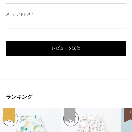
メールアドレス
*
ランキング
1
2
3