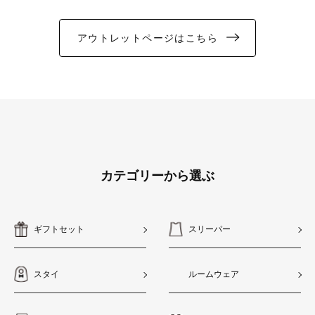
アウトレットページはこちら
カテゴリーから選ぶ
ギフトセット
スリーパー
スタイ
ルームウェア