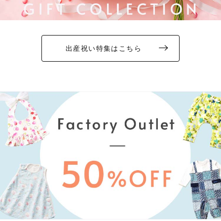
出産祝い特集はこちら