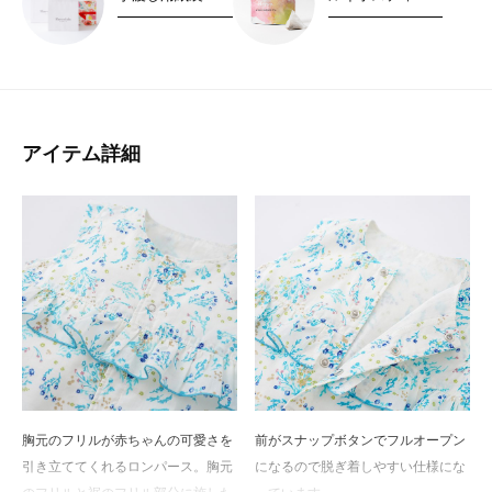
アイテム詳細
胸元のフリルが赤ちゃんの可愛さを
前がスナップボタンでフルオープン
引き立ててくれるロンパース。胸元
になるので脱ぎ着しやすい仕様にな