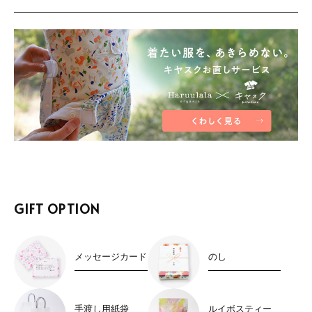
GIFT OPTION
メッセージカード
のし
手渡し用紙袋
ルイボスティー