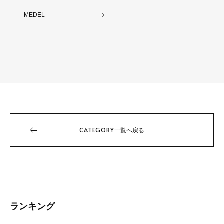
MEDEL
CATEGORY
一覧へ戻る
ランキング