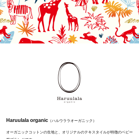
Haruulala organic
（ハルウララオーガニック）
オーガニックコットンの生地と、オリジナルのテキスタイルが特徴のベビー