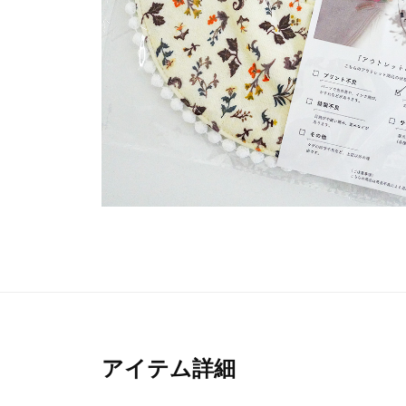
アイテム詳細