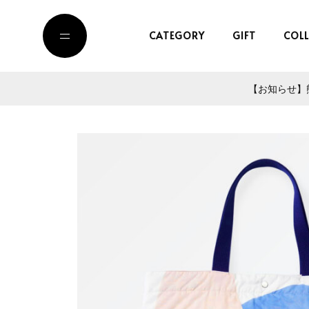
CATEGORY
GIFT
COL
【お知らせ】熊