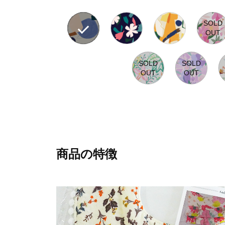
商品の特徴