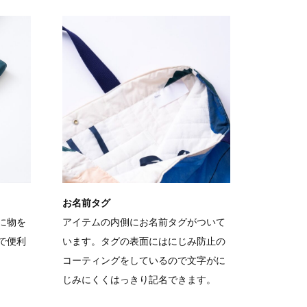
お名前タグ
に物を
アイテムの内側にお名前タグがついて
で便利
います。タグの表面にはにじみ防止の
コーティングをしているので文字がに
じみにくくはっきり記名できます。