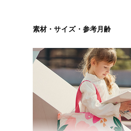
素材・サイズ・参考月齢