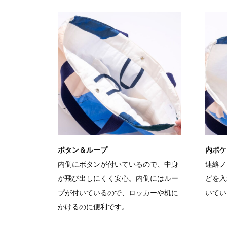
ボタン＆ループ
内ポケ
内側にボタンが付いているので、中身
連絡ノ
が飛び出しにくく安心。内側にはルー
どを入
プが付いているので、ロッカーや机に
いてい
かけるのに便利です。