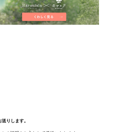
てお送りします。