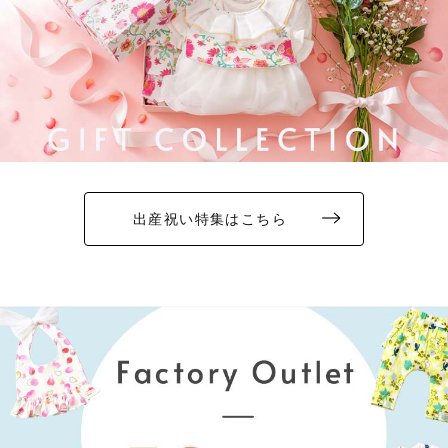
出産祝い特集はこちら