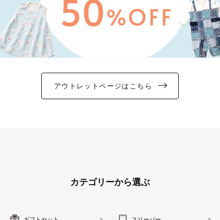
アウトレットページはこちら
カテゴリーから選ぶ
ギフトセット
スリーパー