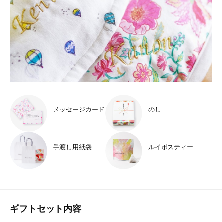
メッセージカード
のし
手渡し用紙袋
ルイボスティー
ギフトセット内容