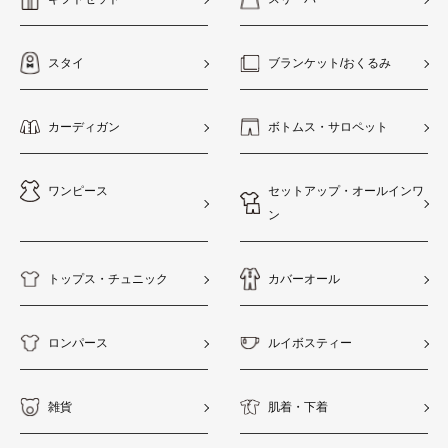
スタイ
ブランケット/おくるみ
カーディガン
ボトムス・サロペット
ワンピース
セットアップ・オールインワ
ン
トップス・チュニック
カバーオール
ロンパース
ルイボスティー
雑貨
肌着・下着