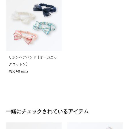
リボンヘアバンド【オーガニッ
クコットン】
¥2,640
(税込)
一緒にチェックされているアイテム