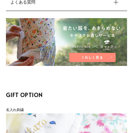
よくある質問
GIFT OPTION
名入れ刺繍