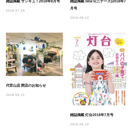
雑誌掲載 サンキュ！2018年8月号
雑誌掲載 nina’s(ニナーズ)2018年7
月号
2018.07.05
2018.06.12
代官山店 閉店のお知らせ
2018.06.11
雑誌掲載 灯台2018年7月号
2018.06.10