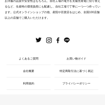
お洋服の品質や安全性はもちろん、自社工場の電力を太陽光発電に切り替え
るなど、生産時の環境負荷にも配慮し、自社工場で丁寧に一つ一つ作ってい
ます。公式オンラインショップの他、産院や百貨店をはじめ、全国100店舗
以上の店舗でご購入いただけます。
よくあるご質問
お買い物ガイド
会社概要
特定商取引法に基づく表記
利用規約
プライバシーポリシー