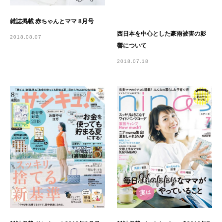
雑誌掲載 赤ちゃんとママ 8月号
西日本を中心とした豪雨被害の影
2018.08.07
響について
2018.07.18