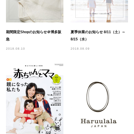
期間限定Shopのお知らせ＠博多阪
夏季休業のお知らせ 8/11（土）～
急
8/15（水）
2018.08.10
2018.08.09