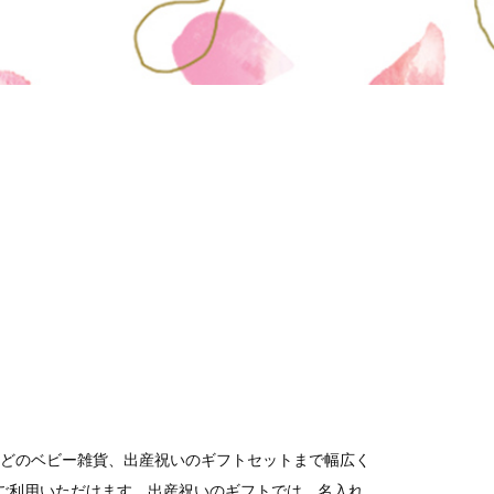
どのベビー雑貨、出産祝いのギフトセットまで幅広く
までご利用いただけます。出産祝いのギフトでは、名入れ