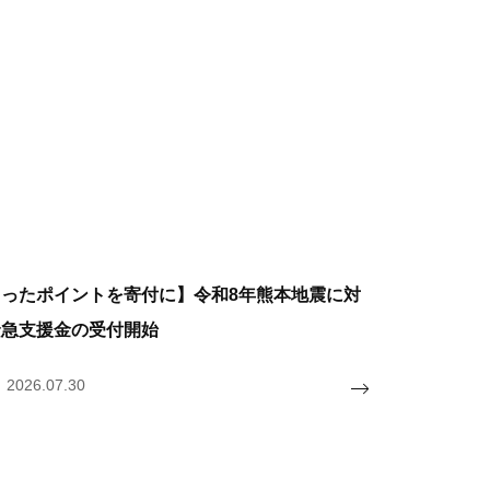
まったポイントを寄付に】令和8年熊本地震に対
緊急支援金の受付開始
2026.07.30