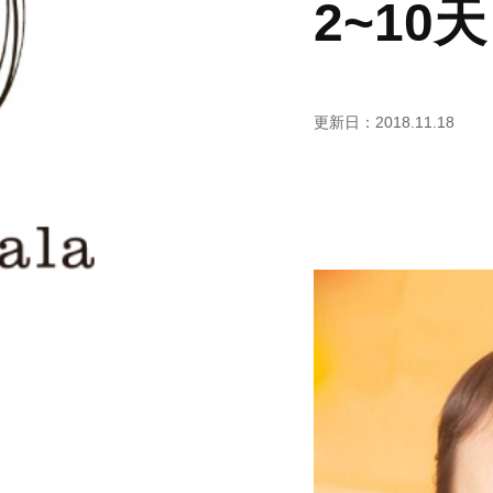
2~10
更新日：2018.11.18