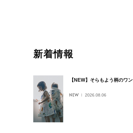
新着情報
【NEW】そらもよう柄のワ
NEW
2026.08.06