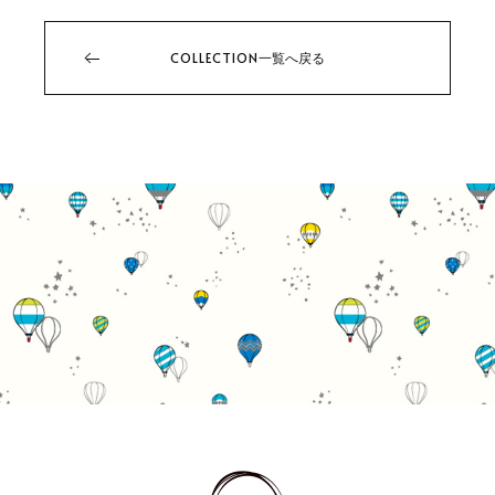
COLLECTION
一覧へ戻る