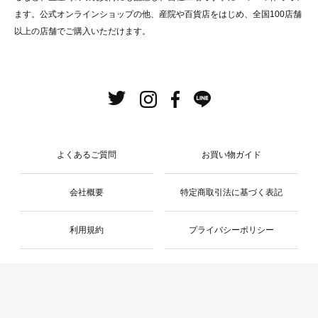
ます。公式オンラインショップの他、産院や百貨店をはじめ、全国100店舗
以上の店舗でご購入いただけます。
よくあるご質問
お買い物ガイド
会社概要
特定商取引法に基づく表記
利用規約
プライバシーポリシー