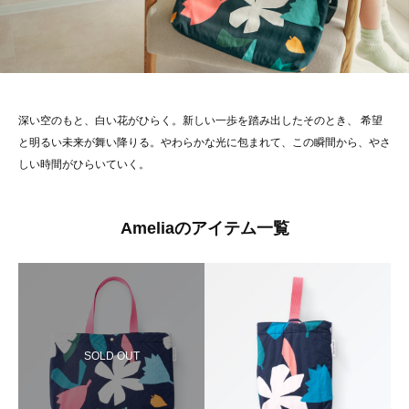
深い空のもと、白い花がひらく。新しい一歩を踏み出したそのとき、 希望
と明るい未来が舞い降りる。やわらかな光に包まれて、この瞬間から、やさ
しい時間がひらいていく。
Ameliaのアイテム一覧