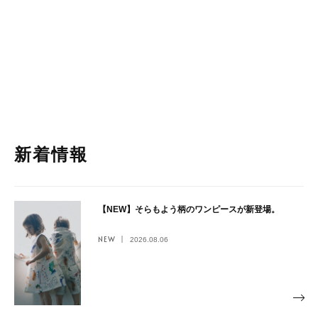
新着情報
【NEW】そらもよう柄のワンピースが新登場。
NEW
2026.08.06