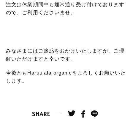
注文は休業期間中も通常通り受け付けております
ので、ご利用くださいませ。
みなさまにはご迷惑をおかけいたしますが、ご理
解いただけますと幸いです。
今後ともHaruulala organicをよろしくお願いいた
します。
SHARE