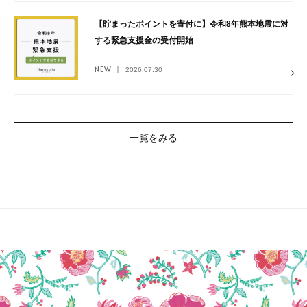
【貯まったポイントを寄付に】令和8年熊本地震に対
する緊急支援金の受付開始
NEW
2026.07.30
一覧をみる