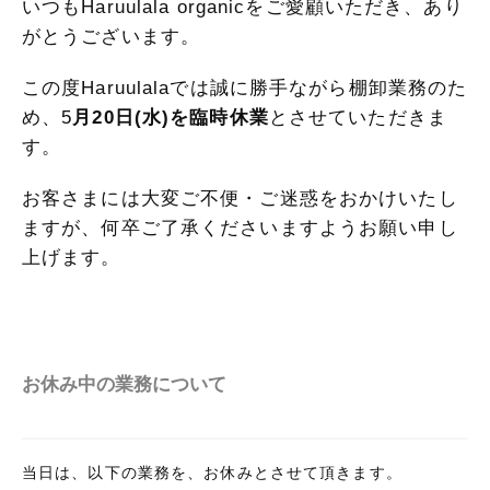
いつもHaruulala organicをご愛顧いただき、あり
がとうございます。
この度Haruulalaでは誠に勝手ながら棚卸業務のた
め、5
月20日(水)を臨時休業
とさせていただきま
す。
お客さまには大変ご不便・ご迷惑をおかけいたし
ますが、
何卒ご了承くださいますようお願い申し
上げます。
お休み中の業務について
当日は、以下の業務を、お休みとさせて頂きます。