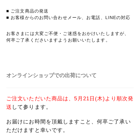
■ ご注文商品の発送
■ お客様からのお問い合わせメール、お電話、LINEの対応
お客さまには大変ご不便・ご迷惑をおかけいたしますが、
何卒ご了承くださいますようお願いいたします。
オンラインショップでの出荷について
ご注文いただいた商品は、5月21日(木)より順次発
送
して参ります。
お届けにお時間を頂戴しますこと、何卒ご了承い
ただけますと幸いです。