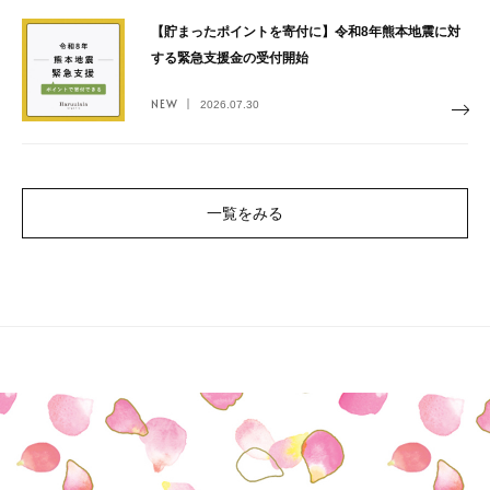
【貯まったポイントを寄付に】令和8年熊本地震に対
する緊急支援金の受付開始
NEW
2026.07.30
一覧をみる