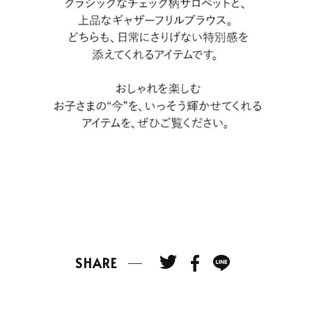
SHARE