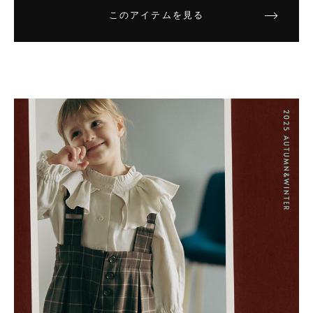
このアイテムを見る