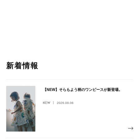
新着情報
【NEW】そらもよう柄のワンピースが新登場。
NEW
2026.08.06