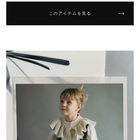
このアイテムを見る