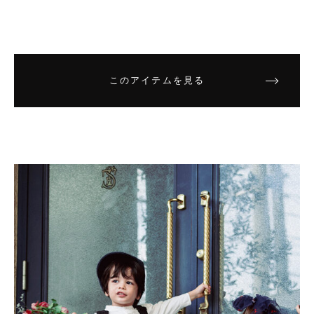
このアイテムを見る