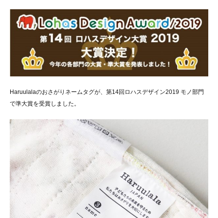
Haruulalaのおさがりネームタグが、第14回ロハスデザイン2019 モノ部門
で準大賞を受賞しました。