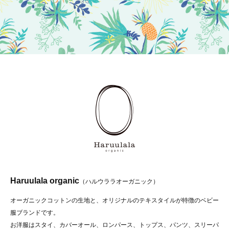
Haruulala organic
（ハルウララオーガニック）
オーガニックコットンの生地と、オリジナルのテキスタイルが特徴のベビー
服ブランドです。
お洋服はスタイ、カバーオール、ロンパース、トップス、パンツ、スリーパ