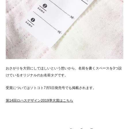
おさがりを大切にしてほしいという想いから、名前を書くスペースを3つ設
けているオリジナルのお名前タグです。
受賞についてはソトコト7月5日発売号でも掲載されます。
第14回ロハスデザイン2019準大賞はこちら