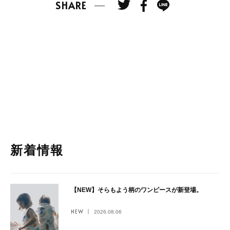
SHARE
新着情報
【NEW】そらもよう柄のワンピースが新登場。
NEW
2026.08.06