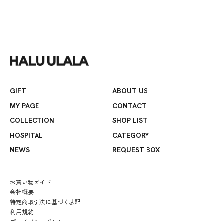
GIFT
ABOUT US
MY PAGE
CONTACT
COLLECTION
SHOP LIST
HOSPITAL
CATEGORY
NEWS
REQUEST BOX
お買い物ガイド
会社概要
特定商取引法に基づく表記
利用規約