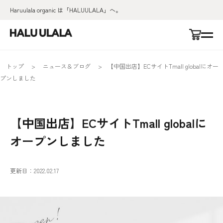
Haruulala organic は「HALUULALA」へ。
トップ
>
ニュース＆ブログ
>
【中国出店】ECサイトTmall globalにオー
プンしました
【中国出店】ECサイトTmall globalに
オープンしました
更新日：2022.02.17