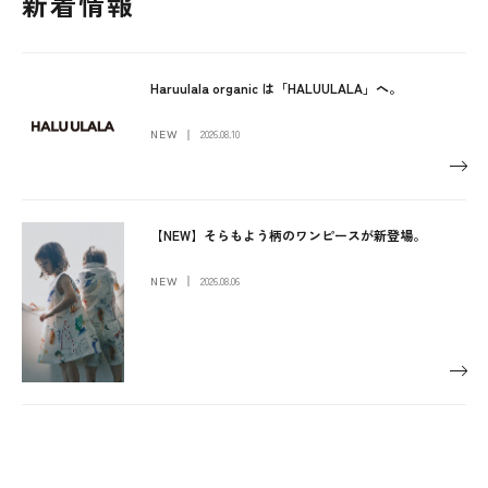
新着情報
Haruulala organic は「HALUULALA」へ。
2026.08.10
NEW
【NEW】そらもよう柄のワンピースが新登場。
2026.08.06
NEW