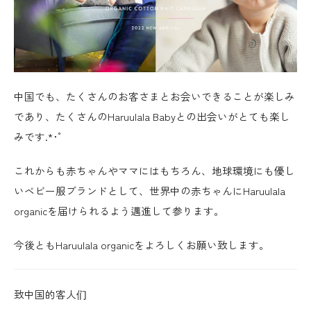
中国でも、たくさんのお客さまとお会いできることが楽しみ
であり、たくさんのHaruulala Babyとの出会いがとても楽し
みです.*･ﾟ
これからも赤ちゃんやママにはもちろん、地球環境にも優し
いベビー服ブランドとして、世界中の赤ちゃんにHaruulala
organicを届けられるよう邁進して参ります。
今後ともHaruulala organicをよろしくお願い致します。
致中国的客人们