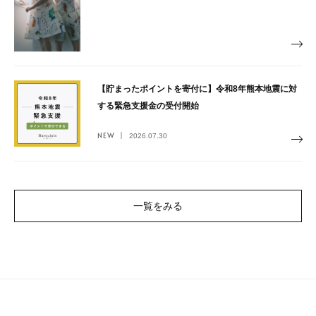
【貯まったポイントを寄付に】令和8年熊本地震に対
する緊急支援金の受付開始
NEW
2026.07.30
一覧をみる