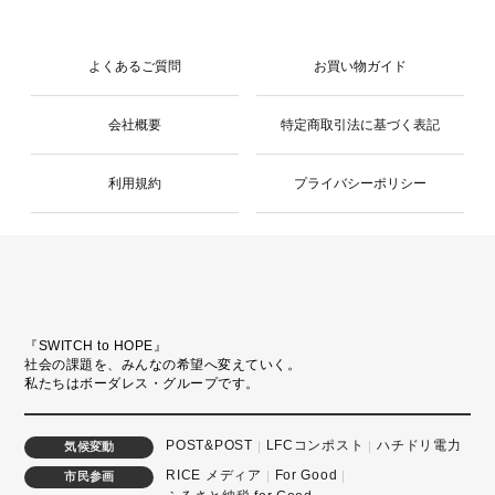
よくあるご質問
お買い物ガイド
会社概要
特定商取引法に基づく表記
利用規約
プライバシーポリシー
『SWITCH to HOPE』
社会の課題を、みんなの希望へ変えていく。
私たちはボーダレス・グループです。
POST&POST
LFCコンポスト
ハチドリ電力
気候変動
RICE メディア
For Good
市民参画