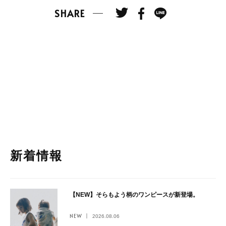
SHARE
新着情報
【NEW】そらもよう柄のワンピースが新登場。
NEW
2026.08.06