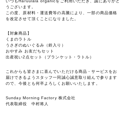
いつもHaruulala organicをご利用いただき、誠にありがと
うございます。
この度、原材料・運送費等の高騰により、一部の商品価格
を改定させて頂くことになりました。
【対象商品】
くまのラトル
うさぎのぬいぐるみ（鈴入り）
おやすみ お友だちセット
出産祝い2点セット（ブランケット・ラトル）
これからも皆さまに喜んでいただける商品・サービスをお
届けできるようスタッフ一同誠心誠意取り組んで参ります
ので、今後とも何卒よろしくお願いいたします。
Sunday Morning Factory 株式会社
代表取締役 中村将人