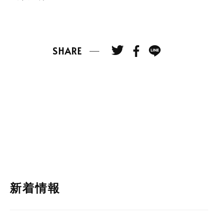
SHARE
新着情報