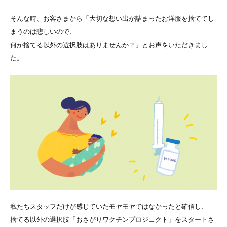
そんな時、お客さまから「大切な想い出が詰まったお洋服を捨ててし
まうのは悲しいので、
何か捨てる以外の選択肢はありませんか？」とお声をいただきまし
た。
私たちスタッフだけが感じていたモヤモヤではなかったと確信し、
捨てる以外の選択肢「おさがりワクチンプロジェクト」をスタートさ