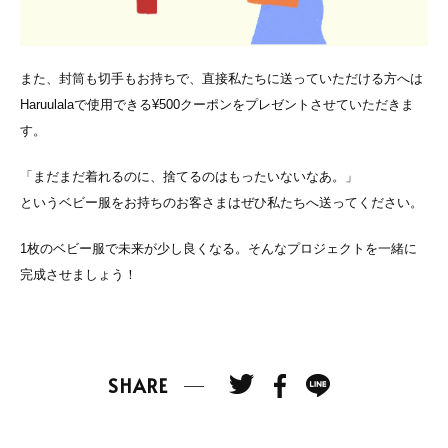
また、封筒も切手もお持ちで、直接私たちに送っていただける方へは
Haruulalaで使用できる¥500クーポンをプレゼントさせていただきま
す。
「まだまだ着れるのに、捨てるのはもったいないなあ。」
というベビー服をお持ちのお客さまはぜひ私たちへ送ってください。
1枚のベビー服で未来が少し良くなる。そんなプロジェクトを一緒に
完成させましょう！
SHARE