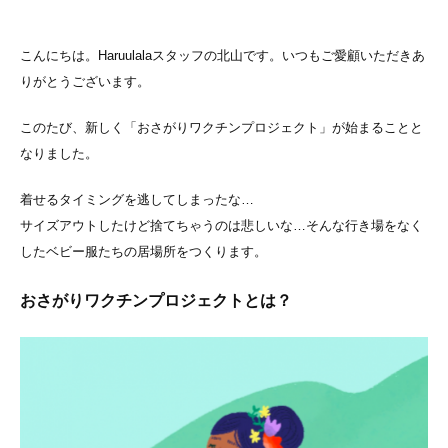
こんにちは。Haruulalaスタッフの北山です。
いつもご愛顧いただきあ
りがとうございます。
このたび、新しく「おさがりワクチンプロジェクト」が始まることと
なりました。
着せるタイミングを逃してしまったな…
サイズアウトしたけど捨てちゃうのは悲しいな…
そんな行き場をなく
したベビー服たちの居場所をつくります。
おさがりワクチンプロジェクトとは？