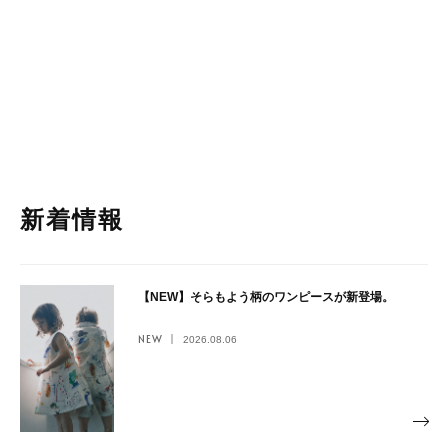
新着情報
【NEW】そらもよう柄のワンピースが新登場。
NEW
2026.08.06