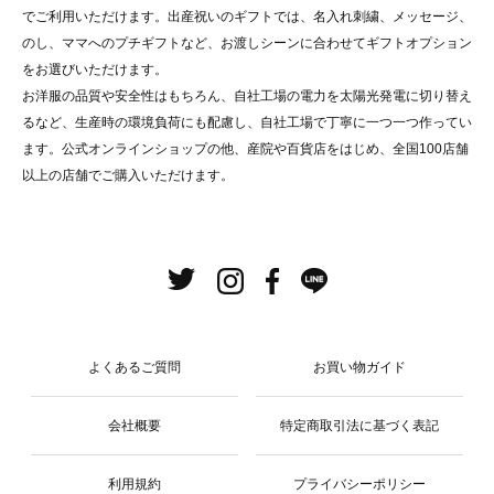
でご利用いただけます。出産祝いのギフトでは、名入れ刺繍、メッセージ、
のし、ママへのプチギフトなど、お渡しシーンに合わせてギフトオプション
をお選びいただけます。
お洋服の品質や安全性はもちろん、自社工場の電力を太陽光発電に切り替え
るなど、生産時の環境負荷にも配慮し、自社工場で丁寧に一つ一つ作ってい
ます。公式オンラインショップの他、産院や百貨店をはじめ、全国100店舗
以上の店舗でご購入いただけます。
よくあるご質問
お買い物ガイド
会社概要
特定商取引法に基づく表記
利用規約
プライバシーポリシー