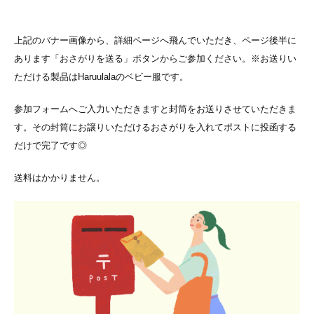
上記のバナー画像から、詳細ページへ飛んでいただき、ページ後半に
あります「おさがりを送る」ボタンからご参加ください。
※お送りい
ただける製品はHaruulalaのベビー服です。
参加フォームへご入力いただきますと封筒をお送りさせていただきま
す。
その封筒にお譲りいただけるおさがりを入れてポストに投函する
だけで完了です◎
送料はかかりません。