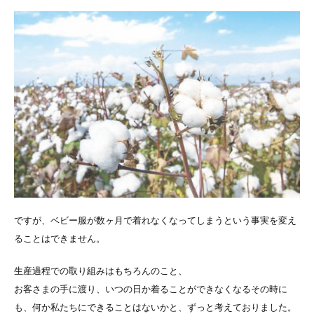
ですが、ベビー服が数ヶ月で着れなくなってしまうという事実を変え
ることはできません。
生産過程での取り組みはもちろんのこと、
お客さまの手に渡り、いつの日か着ることができなくなるその時に
も、
何か私たちにできることはないかと、ずっと考えておりました。