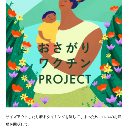
サイズアウトしたり着るタイミングを逃してしまったHaruulalaのお洋
服を回収して、