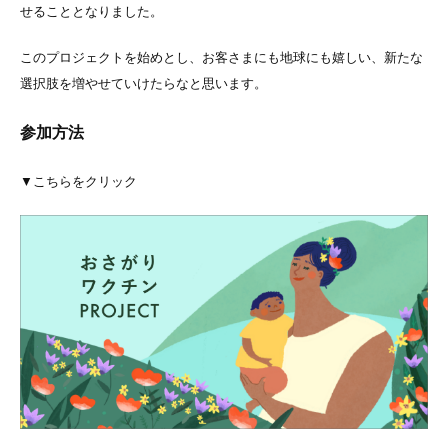
せることとなりました。
このプロジェクトを始めとし、お客さまにも地球にも嬉しい、新たな
選択肢を増やせていけたらなと思います。
参加方法
▼こちらをクリック