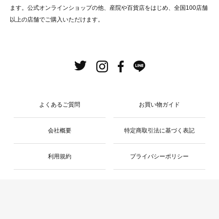
ます。公式オンラインショップの他、産院や百貨店をはじめ、全国100店舗
以上の店舗でご購入いただけます。
よくあるご質問
お買い物ガイド
会社概要
特定商取引法に基づく表記
利用規約
プライバシーポリシー