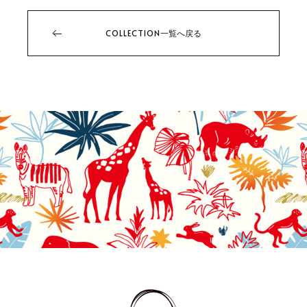
COLLECTION
一覧へ戻る